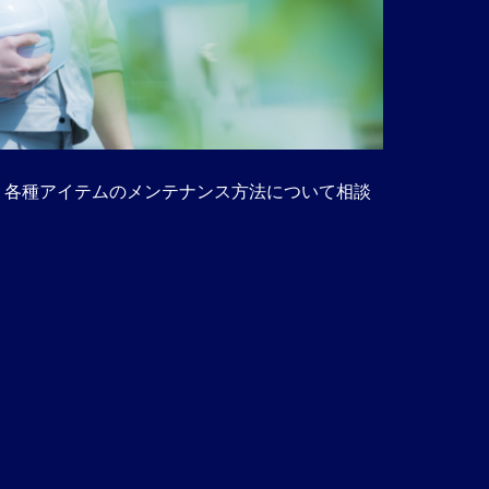
、各種アイテムのメンテナンス方法について相談