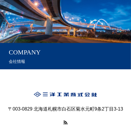
COMPANY
会社情報
〒003-0829 北海道札幌市白石区菊水元町9条2丁目3-13