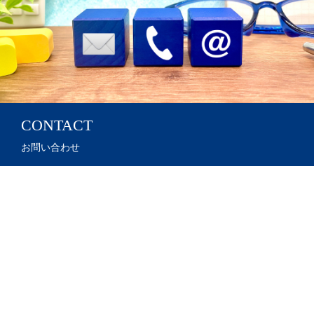
CONTACT
お問い合わせ