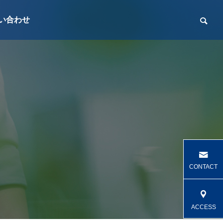
い合わせ
建築資材・電動工具
CONTACT
ACCESS
レンタル用品