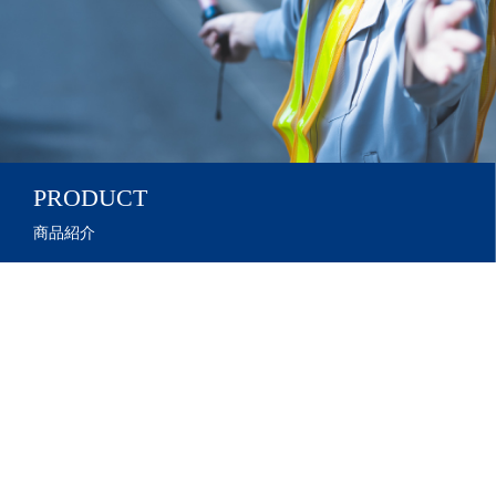
PRODUCT
商品紹介