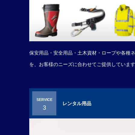
保安用品・安全用品・土木資材・ロープや各種
を、お客様のニーズに合わせてご提供していま
SERVICE
レンタル用品
3