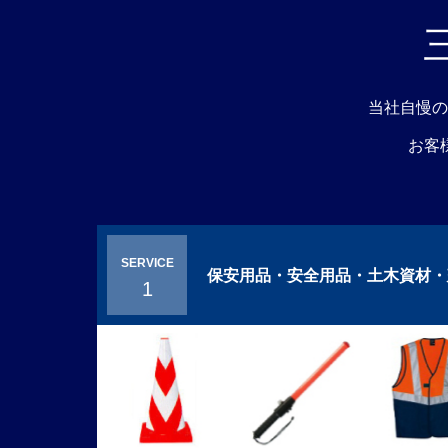
当社自慢の
お客
SERVICE
保安用品・安全用品・土木資材・
1