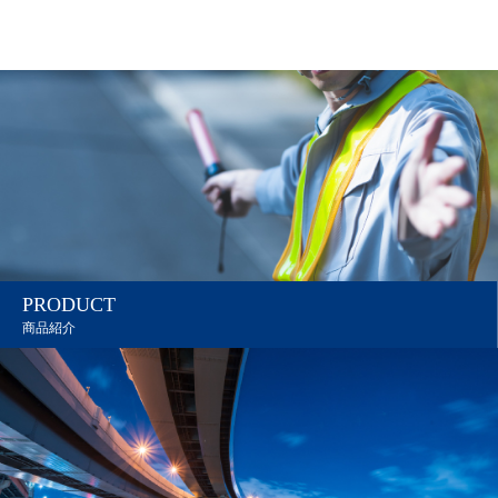
PRODUCT
商品紹介