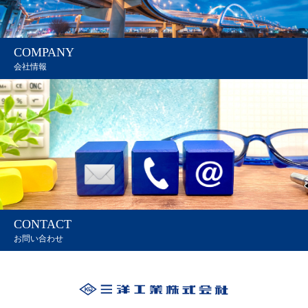
COMPANY
会社情報
CONTACT
お問い合わせ