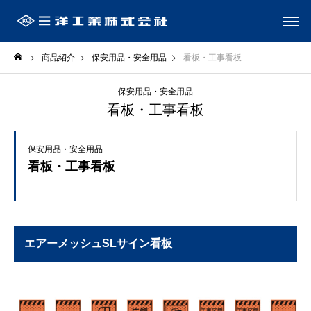
商品紹介
保安用品・安全用品
看板・工事看板
保安用品・安全用品
看板・工事看板
保安用品・安全用品
看板・工事看板
エアーメッシュSLサイン看板