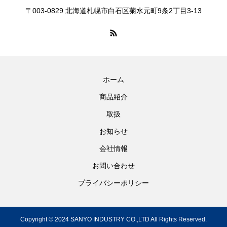
〒003-0829 北海道札幌市白石区菊水元町9条2丁目3-13
ホーム
商品紹介
取扱
お知らせ
会社情報
お問い合わせ
プライバシーポリシー
Copyright © 2024 SANYO INDUSTRY CO.,LTD All Rights Reserved.