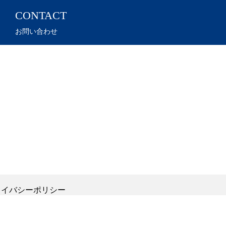
CONTACT
お問い合わせ
ライバシーポリシー