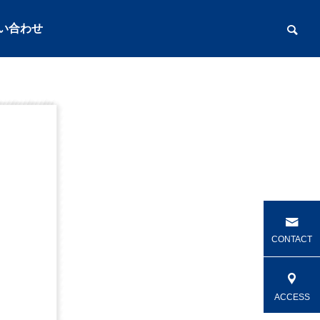
い合わせ
建築資材・電動工具
CONTACT
ACCESS
レンタル用品