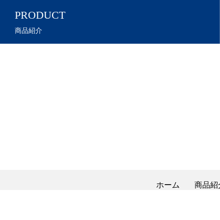
PRODUCT
商品紹介
ホーム
商品紹